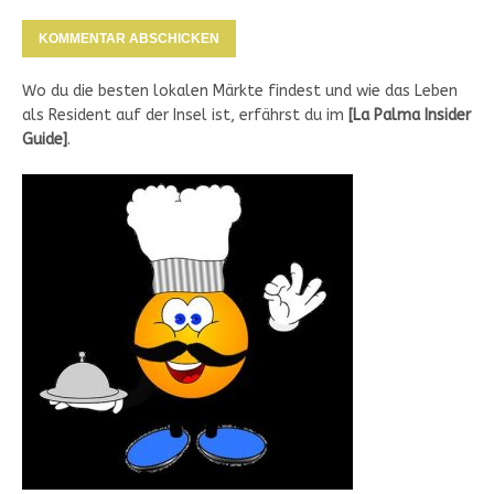
Wo du die besten lokalen Märkte findest und wie das Leben
als Resident auf der Insel ist, erfährst du im
[
La Palma Insider
Guide
]
.