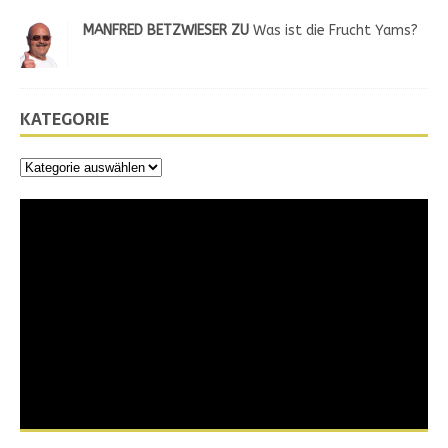
MANFRED BETZWIESER ZU
Was ist die Frucht Yams?
KATEGORIE