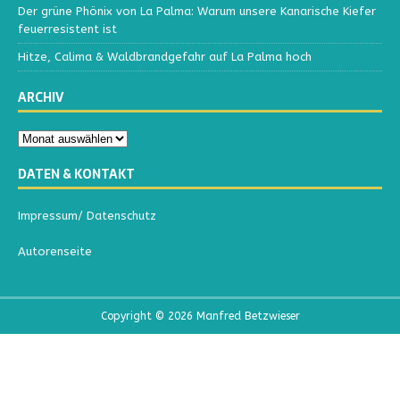
Der grüne Phönix von La Palma: Warum unsere Kanarische Kiefer
feuerresistent ist
Hitze, Calima & Waldbrandgefahr auf La Palma hoch
ARCHIV
DATEN & KONTAKT
Impressum/ Datenschutz
Autorenseite
Copyright © 2026 Manfred Betzwieser