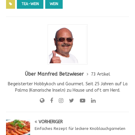
TEA-WEIN
WEIN
Über Manfred Betzwieser
73 Artikel
Begeisterter Hobbykoch und Gourmet. Seit 25 Jahren auf La
Palma (Kanarische Inseln) zu Hause und oft am Herd.
VORHERIGER
Einfaches Rezept für leckere Knoblauchgarnelen