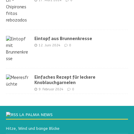
17. März 2024
0
Eintopf aus Brunnenkresse
12. Juni 2024
0
Einfaches Rezept für leckere
Knoblauchgarnelen
9. Februar 2024
0
LA PALMA NEWS
Hitze, Wind und bange Blicke