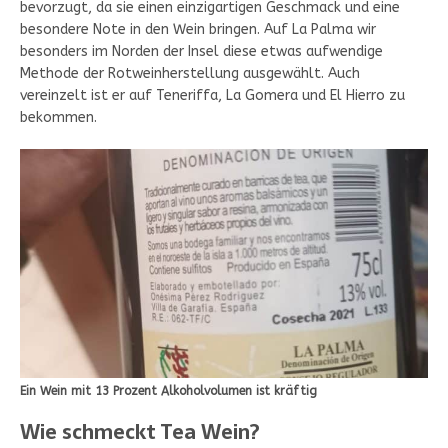
bevorzugt, da sie einen einzigartigen Geschmack und eine
besondere Note in den Wein bringen. Auf La Palma wir
besonders im Norden der Insel diese etwas aufwendige
Methode der Rotweinherstellung ausgewählt. Auch
vereinzelt ist er auf Teneriffa, La Gomera und El Hierro zu
bekommen.
Ein Wein mit 13 Prozent Alkoholvolumen ist kräftig
Wie schmeckt Tea Wein?