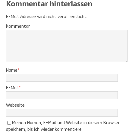
Kommentar hinterlassen
E-Mail Adresse wird nicht veröffentlicht.
Kommentar
Name
*
E-Mail
*
Webseite
Meinen Namen, E-Mail und Website in diesem Browser
speichern, bis ich wieder kommentiere.