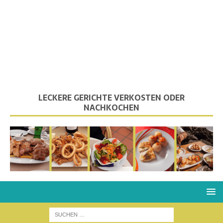
LECKERE GERICHTE VERKOSTEN ODER
NACHKOCHEN