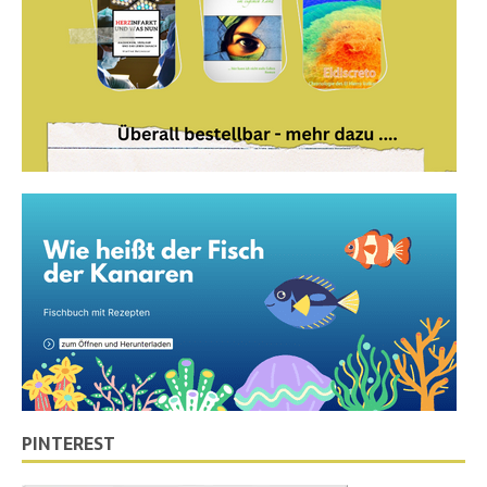
PINTEREST