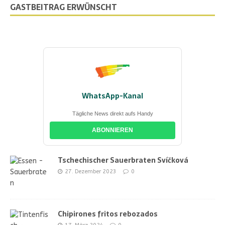
GASTBEITRAG ERWÜNSCHT
WhatsApp-Kanal
Tägliche News direkt aufs Handy
ABONNIEREN
Tschechischer Sauerbraten Svíčková
27. Dezember 2023
0
Chipirones fritos rebozados