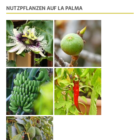
NUTZPFLANZEN AUF LA PALMA