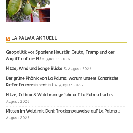
LA PALMA AKTUELL
Geopolitik vor Spaniens Haustür: Ceuta, Trump und der
Angriff auf die EU
6. August 2026
Hitze, Wind und bange Blicke
5. August 2026
Der grüne Phönix von La Palma: Warum unsere Kanarische
Kiefer feuerresistent ist
4. August 2026
Hitze, Calima & Waldbrandgefahr auf La Palma hoch
3.
August 2026
Mitten im Wald mit Dani: Trockenbauweise auf La Palma
2.
August 2026