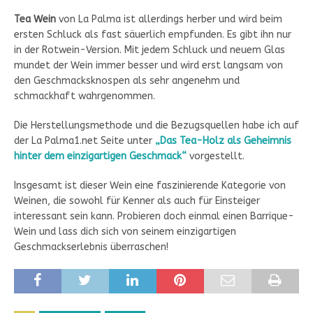
Tea Wein
von La Palma ist allerdings herber und wird beim
ersten Schluck als fast säuerlich empfunden. Es gibt ihn nur
in der Rotwein-Version. Mit jedem Schluck und neuem Glas
mundet der Wein immer besser und wird erst langsam von
den Geschmacksknospen als sehr angenehm und
schmackhaft wahrgenommen.
Die Herstellungsmethode und die Bezugsquellen habe ich auf
der La Palma1.net Seite unter
„Das Tea-Holz als Geheimnis
hinter dem einzigartigen Geschmack“
vorgestellt.
Insgesamt ist dieser Wein eine faszinierende Kategorie von
Weinen, die sowohl für Kenner als auch für Einsteiger
interessant sein kann. Probieren doch einmal einen Barrique-
Wein und lass dich sich von seinem einzigartigen
Geschmackserlebnis überraschen!