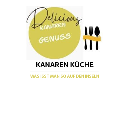
KANAREN KÜCHE
WAS ISST MAN SO AUF DEN INSELN