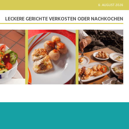
6. AUGUST 2026
LECKERE GERICHTE VERKOSTEN ODER NACHKOCHEN