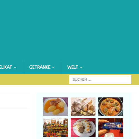
ELIKAT
GETRÄNKE
WELT