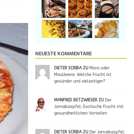
NEUESTE KOMMENTARE
DIETER SCRIBA ZU
Mora oder
Maulbeere: Welche Frucht ist
gesünder und vielseitiger?
MANFRED BETZWIESER ZU
Der
Jamaikaapfel: Exotische Frucht mit
gesundheitlichen Vorteilen
DIETER SCRIBA ZU
Der Jamaikaapfel: