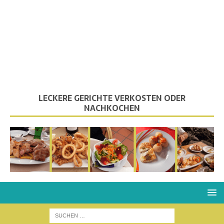
LECKERE GERICHTE VERKOSTEN ODER
NACHKOCHEN