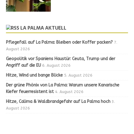
LA PALMA AKTUELL
Pflegefall auf La Palma: Bleiben oder Koffer packen?
7.
August 2026
Geopolitik vor Spaniens Haustür: Ceuta, Trump und der
Angriff auf die EU
6. August 2026
Hitze, Wind und bange Blicke
5. August 2026
Der grüne Phönix von La Palma: Warum unsere Kanarische
Kiefer feuerresistent ist
4. August 2026
Hitze, Calima & Waldbrandgefahr auf La Palma hoch
3.
August 2026