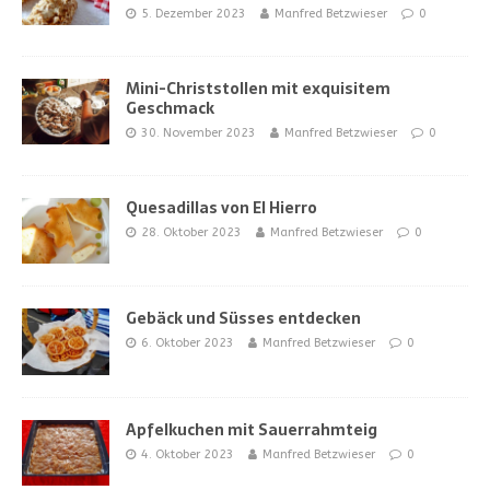
5. Dezember 2023
Manfred Betzwieser
0
Mini-Christstollen mit exquisitem
Geschmack
30. November 2023
Manfred Betzwieser
0
Quesadillas von El Hierro
28. Oktober 2023
Manfred Betzwieser
0
Gebäck und Süsses entdecken
6. Oktober 2023
Manfred Betzwieser
0
Apfelkuchen mit Sauerrahmteig
4. Oktober 2023
Manfred Betzwieser
0