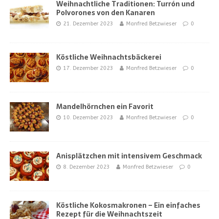
Weihnachtliche Traditionen: Turrón und
Polvorones von den Kanaren
21. Dezember 2023
Manfred Betzwieser
0
Köstliche Weihnachtsbäckerei
17. Dezember 2023
Manfred Betzwieser
0
Mandelhörnchen ein Favorit
10. Dezember 2023
Manfred Betzwieser
0
Anisplätzchen mit intensivem Geschmack
8. Dezember 2023
Manfred Betzwieser
0
Köstliche Kokosmakronen – Ein einfaches
Rezept für die Weihnachtszeit