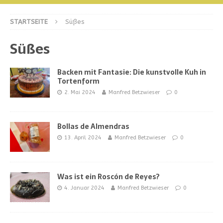
STARTSEITE
Süßes
Süßes
Backen mit Fantasie: Die kunstvolle Kuh in
Tortenform
2. Mai 2024
Manfred Betzwieser
0
Bollas de Almendras
13. April 2024
Manfred Betzwieser
0
Was ist ein Roscón de Reyes?
4. Januar 2024
Manfred Betzwieser
0