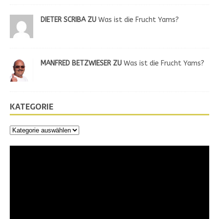
DIETER SCRIBA ZU
Was ist die Frucht Yams?
MANFRED BETZWIESER ZU
Was ist die Frucht Yams?
KATEGORIE