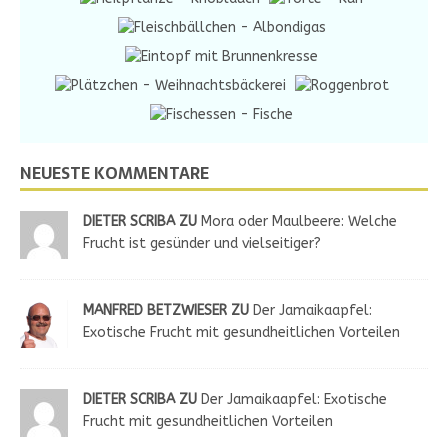
NEUESTE KOMMENTARE
DIETER SCRIBA ZU
Mora oder Maulbeere: Welche
Frucht ist gesünder und vielseitiger?
MANFRED BETZWIESER ZU
Der Jamaikaapfel:
Exotische Frucht mit gesundheitlichen Vorteilen
DIETER SCRIBA ZU
Der Jamaikaapfel: Exotische
Frucht mit gesundheitlichen Vorteilen