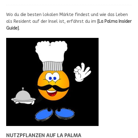
Wo du die besten lokalen Märkte findest und wie das Leben
als Resident auf der Insel ist, erfährst du im
[
La Palma Insider
Guide
]
.
NUTZPFLANZEN AUF LA PALMA