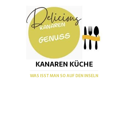
KANAREN KÜCHE
WAS ISST MAN SO AUF DEN INSELN