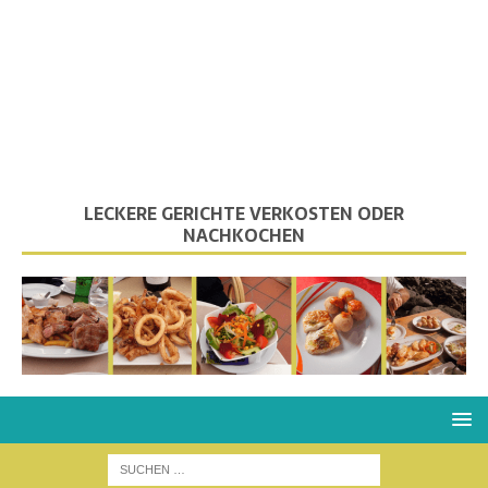
LECKERE GERICHTE VERKOSTEN ODER
NACHKOCHEN