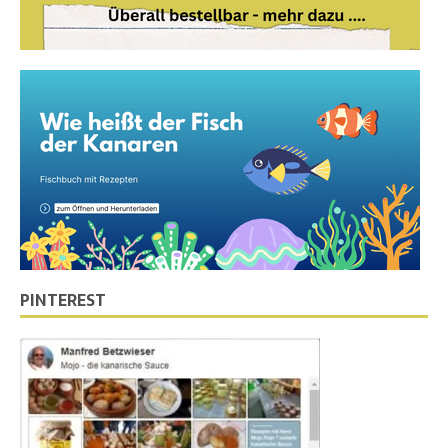
PINTEREST