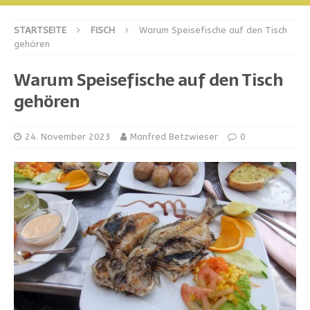
STARTSEITE
FISCH
Warum Speisefische auf den Tisch
gehören
Warum Speisefische auf den Tisch
gehören
24. November 2023
Manfred Betzwieser
0