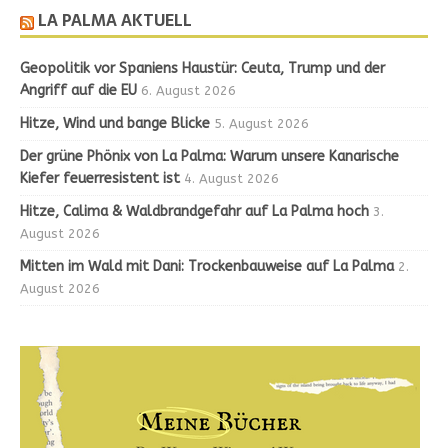
LA PALMA AKTUELL
Geopolitik vor Spaniens Haustür: Ceuta, Trump und der
Angriff auf die EU
6. August 2026
Hitze, Wind und bange Blicke
5. August 2026
Der grüne Phönix von La Palma: Warum unsere Kanarische
Kiefer feuerresistent ist
4. August 2026
Hitze, Calima & Waldbrandgefahr auf La Palma hoch
3.
August 2026
Mitten im Wald mit Dani: Trockenbauweise auf La Palma
2.
August 2026