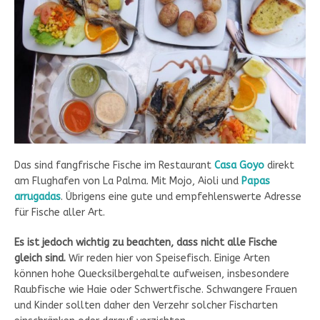
Das sind fangfrische Fische im Restaurant
Casa Goyo
direkt
am Flughafen von La Palma. Mit Mojo, Aioli und
Papas
arrugadas
. Übrigens eine gute und empfehlenswerte Adresse
für Fische aller Art.
Es ist jedoch wichtig zu beachten, dass nicht alle Fische
gleich sind.
Wir reden hier von Speisefisch. Einige Arten
können hohe Quecksilbergehalte aufweisen, insbesondere
Raubfische wie Haie oder Schwertfische. Schwangere Frauen
und Kinder sollten daher den Verzehr solcher Fischarten