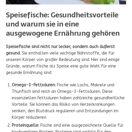
Speisefische: Gesundheitsvorteile
und warum sie in eine
ausgewogene Ernährung gehören
Speisefische sind nicht nur lecker, sondern auch äußerst
gesund.
Sie enthalten viele wichtige Nährstoffe, die für
unseren Körper von großer Bedeutung sind. Hier sind einige
Gründe, warum Fische als Speise eine gute Wahl für eine
gesunde Ernährung sind:
Omega-3-Fettsäuren:
Fische wie Lachs, Makrele und
Thunfisch sind reich an Omega-3-Fettsäuren. Diese
essenziellen Fettsäuren haben zahlreiche gesundheitliche
Vorteile. Sie können das Risiko von Herzerkrankungen
senken, den Blutdruck regulieren und Entzündungen im
Körper reduzieren.
Proteinquelle:
Fische sind eine ausgezeichnete Quelle für
hochwertiges Protein. Proteine sind wichtig für den