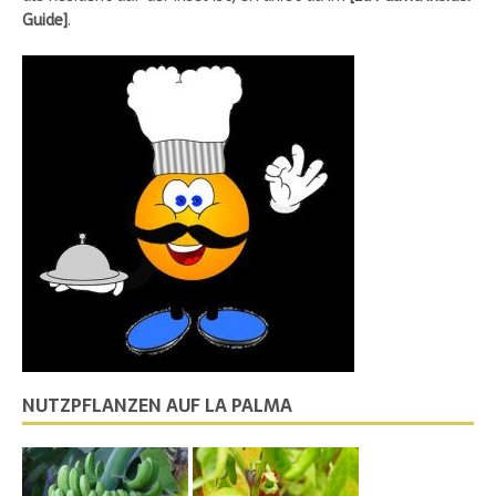
Guide
]
.
NUTZPFLANZEN AUF LA PALMA