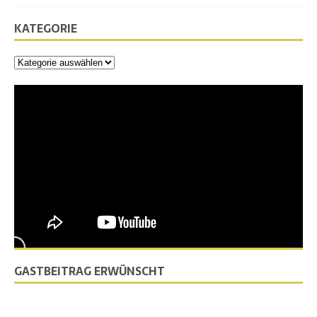
KATEGORIE
GASTBEITRAG ERWÜNSCHT