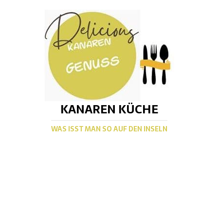
KANAREN KÜCHE
WAS ISST MAN SO AUF DEN INSELN