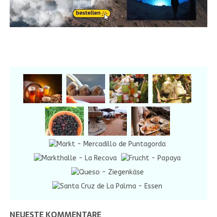
NEUESTE KOMMENTARE