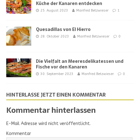
Küche der Kanaren entdecken
25. August 2023
Manfred Betzwieser
1
Quesadillas von El Hierro
28. Oktober 2023
Manfred Betzwieser
0
Die Vielfalt an Meeresdelikatessen und
Fische vor den Kanaren
30. September 2023
Manfred Betzwieser
0
HINTERLASSE JETZT EINEN KOMMENTAR
Kommentar hinterlassen
E-Mail Adresse wird nicht veröffentlicht.
Kommentar