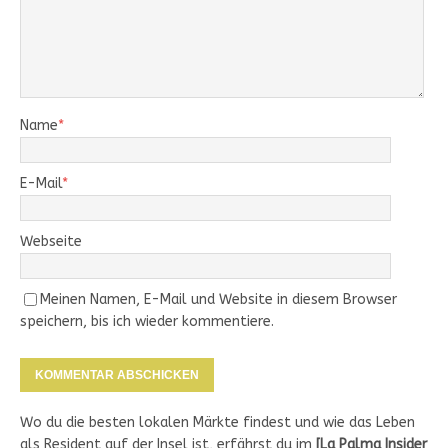
Name
*
E-Mail
*
Webseite
Meinen Namen, E-Mail und Website in diesem Browser
speichern, bis ich wieder kommentiere.
Wo du die besten lokalen Märkte findest und wie das Leben
als Resident auf der Insel ist, erfährst du im
[
La Palma Insider