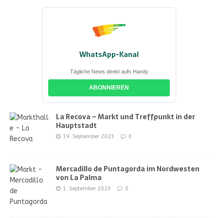
WhatsApp-Kanal
Tägliche News direkt aufs Handy
ABONNIEREN
La Recova – Markt und Treffpunkt in der
Hauptstadt
19. September 2023
0
Mercadillo de Puntagorda im Nordwesten
von La Palma
1. September 2023
0