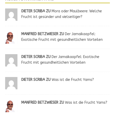
DIETER SCRIBA ZU
Mora oder Maulbeere: Welche
Frucht ist gesünder und vielseitiger?
MANFRED BETZWIESER ZU
Der Jamaikaapfel:
Exotische Frucht mit gesundheitlichen Vorteilen
DIETER SCRIBA ZU
Der Jamaikaapfel: Exotische
Frucht mit gesundheitlichen Vorteilen
DIETER SCRIBA ZU
Was ist die Frucht Yams?
MANFRED BETZWIESER ZU
Was ist die Frucht Yams?