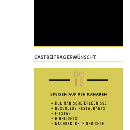
GASTBEITRAG ERWÜNSCHT