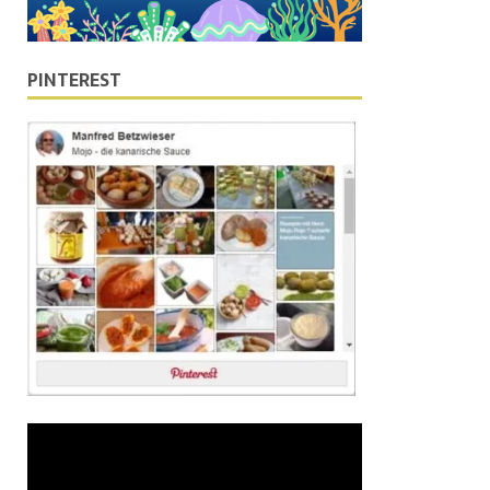
PINTEREST