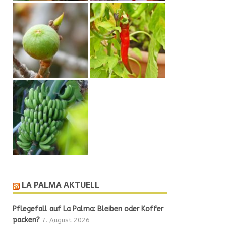
LA PALMA AKTUELL
Pflegefall auf La Palma: Bleiben oder Koffer
packen?
7. August 2026