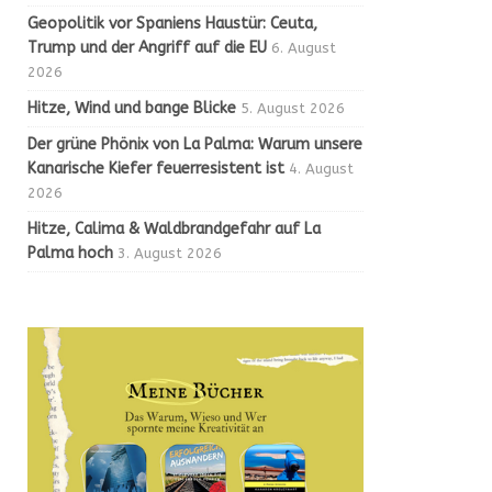
Geopolitik vor Spaniens Haustür: Ceuta,
Trump und der Angriff auf die EU
6. August
2026
Hitze, Wind und bange Blicke
5. August 2026
Der grüne Phönix von La Palma: Warum unsere
Kanarische Kiefer feuerresistent ist
4. August
2026
Hitze, Calima & Waldbrandgefahr auf La
Palma hoch
3. August 2026