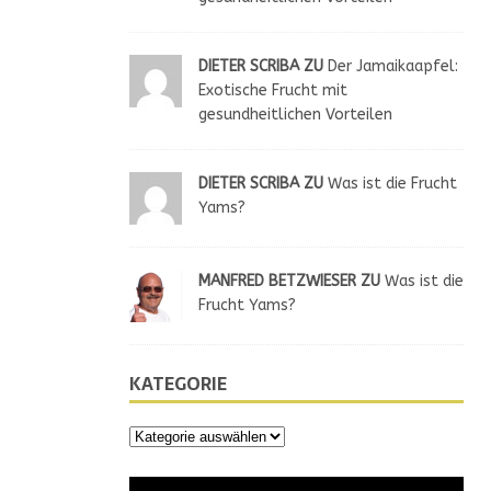
DIETER SCRIBA ZU
Der Jamaikaapfel:
Exotische Frucht mit
gesundheitlichen Vorteilen
DIETER SCRIBA ZU
Was ist die Frucht
Yams?
MANFRED BETZWIESER ZU
Was ist die
Frucht Yams?
KATEGORIE