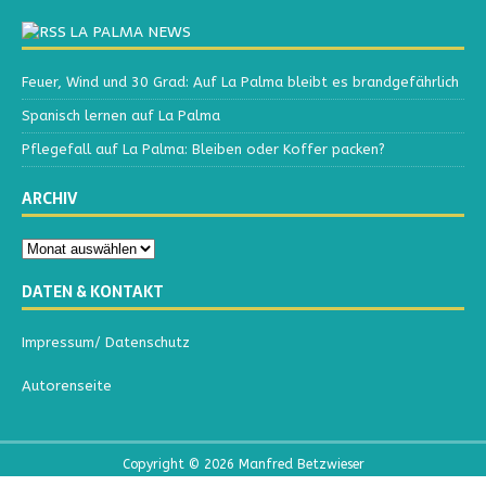
LA PALMA NEWS
Feuer, Wind und 30 Grad: Auf La Palma bleibt es brandgefährlich
Spanisch lernen auf La Palma
Pflegefall auf La Palma: Bleiben oder Koffer packen?
ARCHIV
DATEN & KONTAKT
Impressum/ Datenschutz
Autorenseite
Copyright © 2026 Manfred Betzwieser