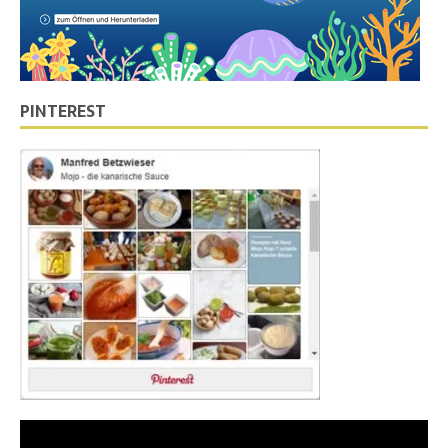
PINTEREST