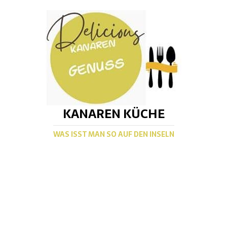
KANAREN KÜCHE
WAS ISST MAN SO AUF DEN INSELN