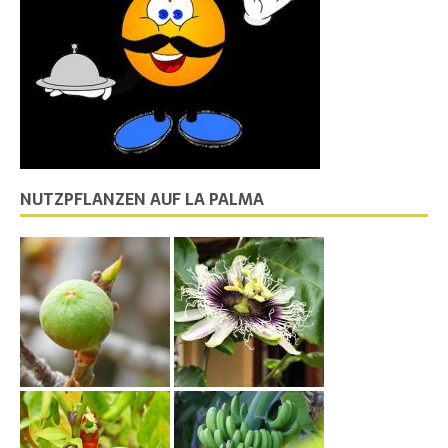
NUTZPFLANZEN AUF LA PALMA