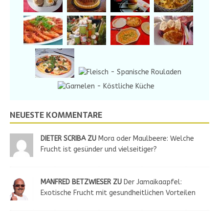
NEUESTE KOMMENTARE
DIETER SCRIBA ZU
Mora oder Maulbeere: Welche
Frucht ist gesünder und vielseitiger?
MANFRED BETZWIESER ZU
Der Jamaikaapfel:
Exotische Frucht mit gesundheitlichen Vorteilen