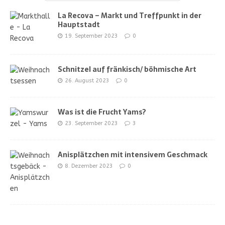
La Recova – Markt und Treffpunkt in der
Hauptstadt
19. September 2023
0
Schnitzel auf fränkisch/ böhmische Art
26. August 2023
0
Was ist die Frucht Yams?
23. September 2023
3
Anisplätzchen mit intensivem Geschmack
8. Dezember 2023
0