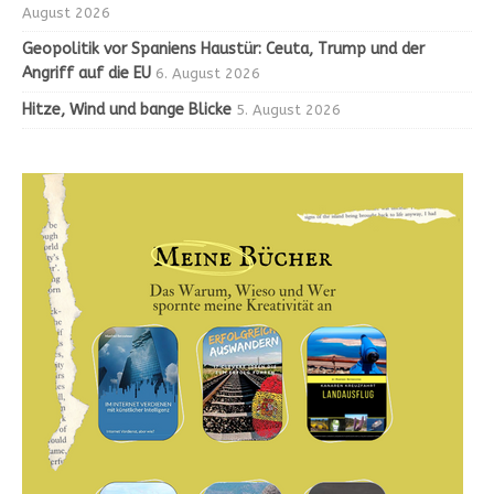
August 2026
Geopolitik vor Spaniens Haustür: Ceuta, Trump und der
Angriff auf die EU
6. August 2026
Hitze, Wind und bange Blicke
5. August 2026