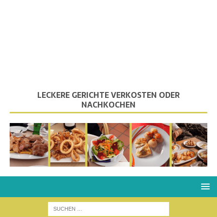
LECKERE GERICHTE VERKOSTEN ODER
NACHKOCHEN