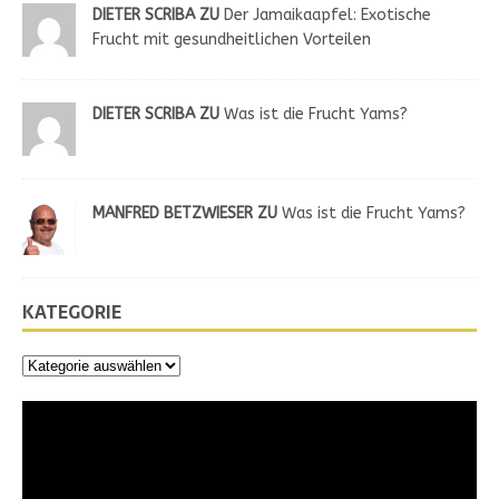
DIETER SCRIBA ZU
Der Jamaikaapfel: Exotische
Frucht mit gesundheitlichen Vorteilen
DIETER SCRIBA ZU
Was ist die Frucht Yams?
MANFRED BETZWIESER ZU
Was ist die Frucht Yams?
KATEGORIE